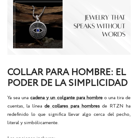
COLLAR PARA HOMBRE: EL
PODER DE LA SIMPLICIDAD
Ya sea una
cadena y un colgante para hombre
o una tira de
cuentas, la línea
de collares para hombres
de RTZN
ha
redefinido lo que significa llevar algo cerca del pecho,
literal y simbólicamente.