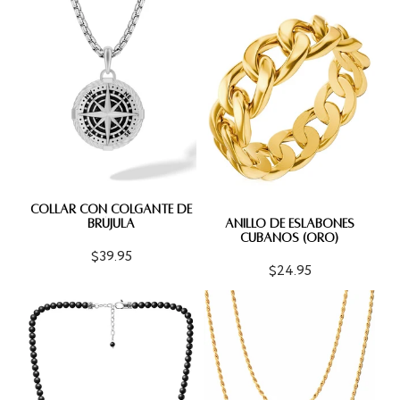
COLLAR CON COLGANTE DE
BRÚJULA
ANILLO DE ESLABONES
CUBANOS (ORO)
$39.95
$24.95