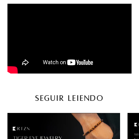
SEGUIR LEIENDO