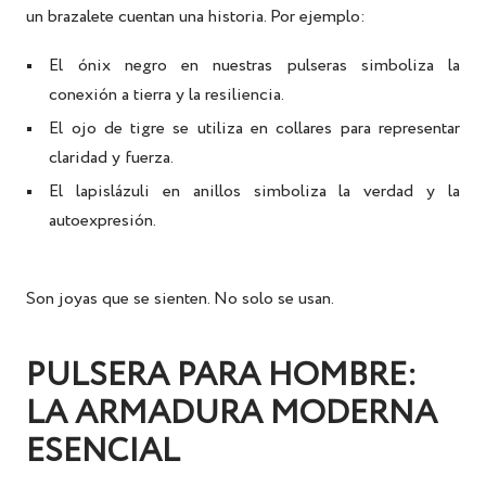
un brazalete cuentan una historia. Por ejemplo:
El ónix negro
en nuestras pulseras simboliza la
conexión a tierra y la resiliencia.
El ojo de tigre
se utiliza en collares para representar
claridad y fuerza.
El lapislázuli
en anillos simboliza la verdad y la
autoexpresión.
Son joyas que se sienten. No solo se usan.
PULSERA PARA HOMBRE:
LA ARMADURA MODERNA
ESENCIAL