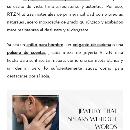
su estilo de vida: limpia, resistente y auténtica. Por eso,
RTZN utiliza materiales de primera calidad como
piedras
naturales
, acero inoxidable de grado quirúrgico y acabados
mate resistentes al deslustre y al desgaste.
Ya sea un
anillo para hombre
, un
colgante de cadena
o una
pulsera de cuentas
, cada pieza de
joyería RTZN
está
hecha para sentirse tan natural como una camiseta blanca y
un denim, pero lo suficientemente audaz como para
destacarse por sí sola.