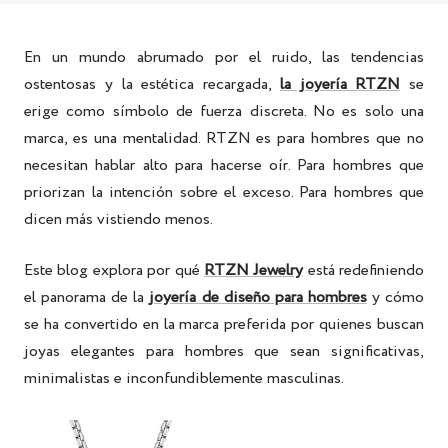
En un mundo abrumado por el ruido, las tendencias
ostentosas y la estética recargada,
la joyería RTZN
se
erige como símbolo de fuerza discreta. No es solo una
marca, es una mentalidad. RTZN es para hombres que no
necesitan hablar alto para hacerse oír. Para hombres que
priorizan la intención sobre el exceso. Para hombres que
dicen más vistiendo menos.
Este blog explora por qué
RTZN Jewelry
está redefiniendo
el panorama de la
joyería de diseño para hombres
y cómo
se ha convertido en la marca preferida por quienes buscan
joyas elegantes para hombres
que sean significativas,
minimalistas e inconfundiblemente masculinas.