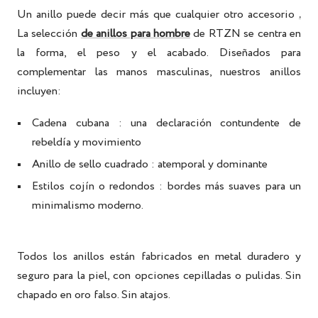
Un anillo puede decir más que cualquier otro accesorio
.
La selección
de anillos para hombre
de RTZN
se centra en
la forma, el peso y el acabado. Diseñados para
complementar las manos masculinas, nuestros anillos
incluyen:
Cadena cubana
: una declaración contundente de
rebeldía y movimiento
Anillo de sello cuadrado
: atemporal y dominante
Estilos cojín o redondos
: bordes más suaves para un
minimalismo moderno.
Todos los anillos están fabricados en metal duradero y
seguro para la piel, con opciones cepilladas o pulidas. Sin
chapado en oro falso. Sin atajos.