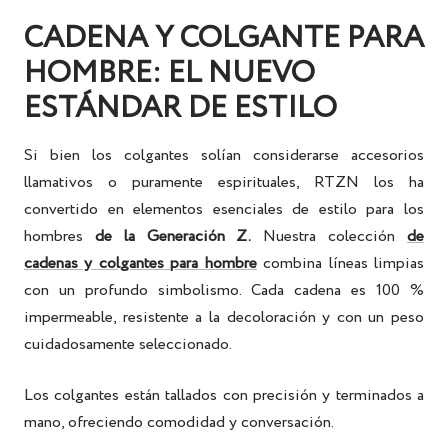
CADENA Y COLGANTE PARA
HOMBRE: EL NUEVO
ESTÁNDAR DE ESTILO
Si bien los colgantes solían considerarse accesorios
llamativos o puramente espirituales, RTZN los ha
convertido en
elementos esenciales de estilo
para los
hombres
de la Generación Z.
Nuestra
colección
de
cadenas y colgantes para hombre
combina líneas limpias
con un profundo simbolismo. Cada cadena es 100 %
impermeable, resistente a la decoloración y con un peso
cuidadosamente seleccionado.
Los colgantes están tallados con precisión y terminados a
mano, ofreciendo comodidad y conversación.