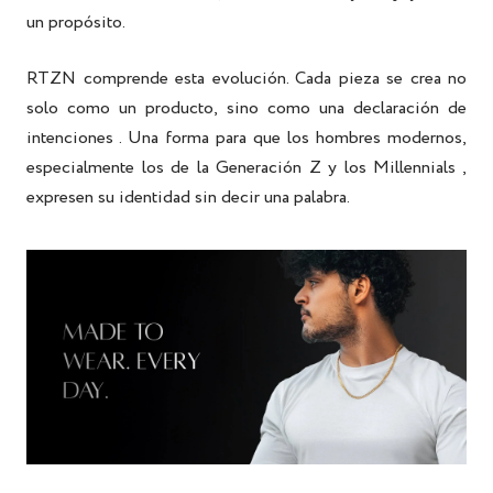
un propósito.
RTZN comprende esta evolución. Cada pieza se crea no
solo como un producto, sino como una
declaración de
intenciones
. Una forma para que los hombres modernos,
especialmente los de
la Generación Z y los Millennials
,
expresen su identidad sin decir una palabra.