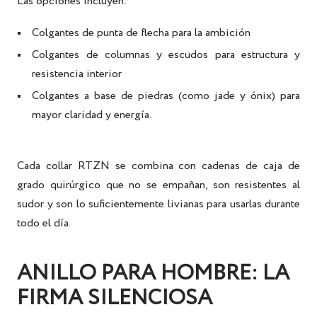
Las opciones incluyen:
Colgantes de punta de flecha
para la ambición
Colgantes de columnas y escudos
para estructura y
resistencia interior
Colgantes a base de piedras
(como jade y ónix) para
mayor claridad y energía.
Cada
collar RTZN
se combina con cadenas de caja de
grado quirúrgico que no se empañan, son resistentes al
sudor y son lo suficientemente livianas para usarlas durante
todo el día.
ANILLO PARA HOMBRE: LA
FIRMA SILENCIOSA