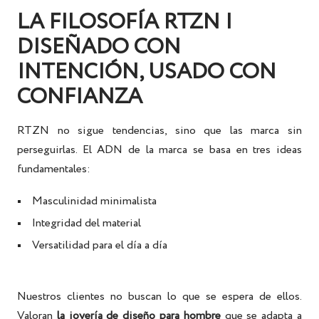
LA FILOSOFÍA RTZN |
DISEÑADO CON
INTENCIÓN, USADO CON
CONFIANZA
RTZN no sigue tendencias, sino que las marca sin
perseguirlas. El ADN de la marca se basa en tres ideas
fundamentales:
Masculinidad minimalista
Integridad del material
Versatilidad para el día a día
Nuestros clientes no buscan lo que se espera de ellos.
Valoran
la joyería de diseño para hombre
que se adapta a