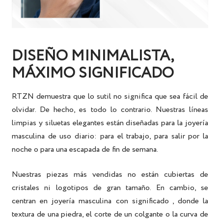
DISEÑO MINIMALISTA,
MÁXIMO SIGNIFICADO
RTZN demuestra que lo sutil no significa que sea fácil de
olvidar. De hecho, es todo lo contrario. Nuestras líneas
limpias y siluetas elegantes están diseñadas para
la joyería
masculina de
uso diario: para el trabajo, para salir por la
noche o para una escapada de fin de semana.
Nuestras piezas más vendidas no están cubiertas de
cristales ni logotipos de gran tamaño. En cambio, se
centran en
joyería masculina con significado
, donde la
textura de una piedra, el corte de un colgante o la curva de