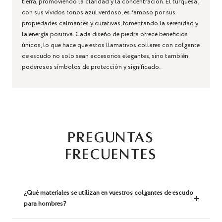
tierra, promoviendo la claridad y la concentración.
El turquesa
,
con sus vívidos tonos azul verdoso, es famoso por sus
propiedades calmantes y curativas, fomentando la serenidad y
la energía positiva. Cada diseño de piedra ofrece beneficios
únicos, lo que hace que estos llamativos
collares con colgante
de escudo
no solo sean accesorios elegantes, sino también
poderosos símbolos de protección y significado.
PREGUNTAS
FRECUENTES
¿Qué materiales se utilizan en vuestros colgantes de escudo
para hombres?