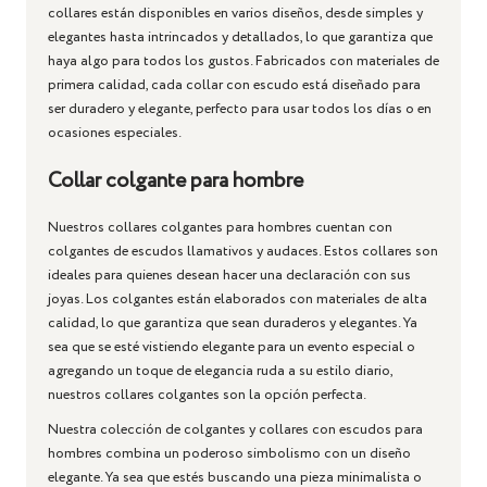
collares están disponibles en varios diseños, desde simples y
elegantes hasta intrincados y detallados, lo que garantiza que
haya algo para todos los gustos. Fabricados con materiales de
primera calidad, cada collar con escudo está diseñado para
ser duradero y elegante, perfecto para usar todos los días o en
ocasiones especiales.
Collar colgante para hombre
Nuestros
collares colgantes para hombres
cuentan con
colgantes de escudos llamativos y audaces. Estos collares son
ideales para quienes desean hacer una declaración con sus
joyas. Los colgantes están elaborados con materiales de alta
calidad, lo que garantiza que sean duraderos y elegantes. Ya
sea que se esté vistiendo elegante para un evento especial o
agregando un toque de elegancia ruda a su estilo diario,
nuestros collares colgantes son la opción perfecta.
Nuestra colección de
colgantes
y
collares con escudos para
hombres
combina un poderoso simbolismo con un diseño
elegante. Ya sea que estés buscando una pieza minimalista o