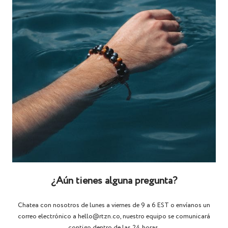
¿Aún tienes alguna pregunta?
Chatea con nosotros de lunes a viernes de 9 a 6 EST o envíanos un
correo electrónico a hello@rtzn.co, nuestro equipo se comunicará
contigo dentro de las 24 horas.