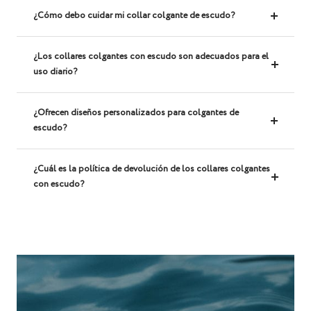
¿Cómo debo cuidar mi collar colgante de escudo?
¿Los collares colgantes con escudo son adecuados para el
uso diario?
¿Ofrecen diseños personalizados para colgantes de
escudo?
¿Cuál es la política de devolución de los collares colgantes
con escudo?