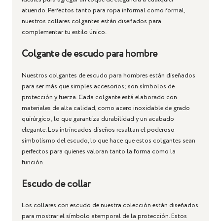
atuendo. Perfectos tanto para ropa informal como formal,
nuestros collares colgantes están diseñados para
complementar tu estilo único.
Colgante de escudo para hombre
Nuestros
colgantes de escudo para hombres
están diseñados
para ser más que simples accesorios; son símbolos de
protección y fuerza. Cada colgante está elaborado con
materiales de alta calidad, como
acero inoxidable de grado
quirúrgico
, lo que garantiza durabilidad y un acabado
elegante. Los intrincados diseños resaltan el poderoso
simbolismo del escudo, lo que hace que estos colgantes sean
perfectos para quienes valoran tanto la forma como la
función.
Escudo de collar
Los
collares con escudo
de nuestra colección están diseñados
para mostrar el símbolo atemporal de la protección. Estos