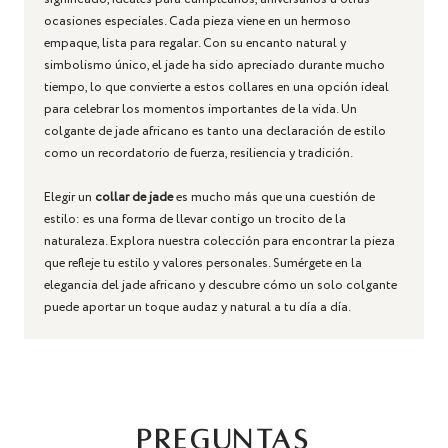
ocasiones especiales. Cada pieza viene en un hermoso
empaque, lista para regalar. Con su encanto natural y
simbolismo único, el jade ha sido apreciado durante mucho
tiempo, lo que convierte a estos collares en una opción ideal
para celebrar los momentos importantes de la vida. Un
colgante de jade africano es tanto una declaración de estilo
como un recordatorio de fuerza, resiliencia y tradición.
Elegir un
collar de jade
es mucho más que una cuestión de
estilo: es una forma de llevar contigo un trocito de la
naturaleza. Explora nuestra colección para encontrar la pieza
que refleje tu estilo y valores personales. Sumérgete en la
elegancia del jade africano y descubre cómo un solo colgante
puede aportar un toque audaz y natural a tu día a día.
PREGUNTAS