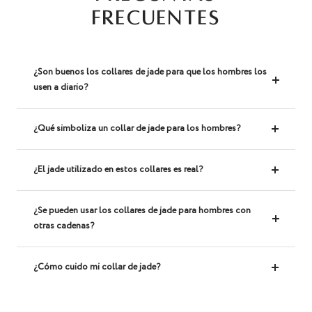
FRECUENTES
¿Son buenos los collares de jade para que los hombres los
usen a diario?
¿Qué simboliza un collar de jade para los hombres?
¿El jade utilizado en estos collares es real?
¿Se pueden usar los collares de jade para hombres con
otras cadenas?
¿Cómo cuido mi collar de jade?