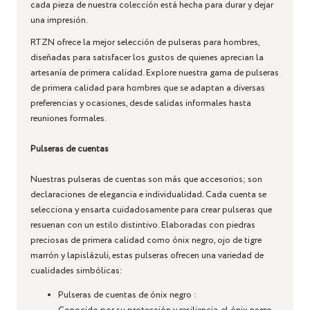
cada pieza de nuestra colección está hecha para durar y dejar
una impresión.
RTZN ofrece la mejor selección de pulseras para hombres,
diseñadas para satisfacer los gustos de quienes aprecian la
artesanía de primera calidad. Explore nuestra gama de pulseras
de primera calidad para hombres que se adaptan a diversas
preferencias y ocasiones, desde salidas informales hasta
reuniones formales.
Pulseras de cuentas
Nuestras pulseras de cuentas son más que accesorios; son
declaraciones de elegancia e individualidad. Cada cuenta se
selecciona y ensarta cuidadosamente para crear pulseras que
resuenan con un estilo distintivo. Elaboradas con piedras
preciosas de primera calidad como ónix negro, ojo de tigre
marrón y lapislázuli, estas pulseras ofrecen una variedad de
cualidades simbólicas:
Pulseras de cuentas de ónix negro
: