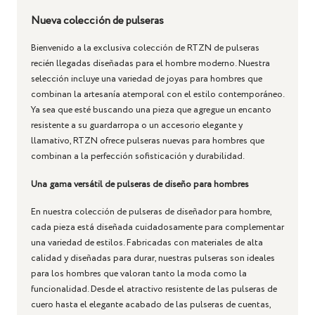
Nueva colección de pulseras
Bienvenido a la exclusiva colección de RTZN de pulseras
recién llegadas diseñadas para el hombre moderno. Nuestra
selección incluye una variedad de joyas para hombres que
combinan la artesanía atemporal con el estilo contemporáneo.
Ya sea que esté buscando una pieza que agregue un encanto
resistente a su guardarropa o un accesorio elegante y
llamativo, RTZN ofrece pulseras nuevas para hombres que
combinan a la perfección sofisticación y durabilidad.
Una gama versátil de pulseras de diseño para hombres
En nuestra colección de pulseras de diseñador para hombre,
cada pieza está diseñada cuidadosamente para complementar
una variedad de estilos. Fabricadas con materiales de alta
calidad y diseñadas para durar, nuestras pulseras son ideales
para los hombres que valoran tanto la moda como la
funcionalidad. Desde el atractivo resistente de las pulseras de
cuero hasta el elegante acabado de las pulseras de cuentas,