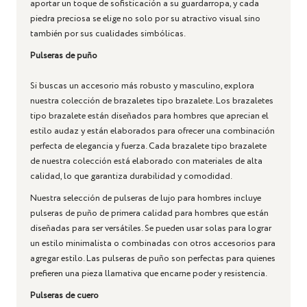
aportar un toque de sofisticación a su guardarropa, y cada
piedra preciosa se elige no solo por su atractivo visual sino
también por sus cualidades simbólicas.
Pulseras de puño
Si buscas un accesorio más robusto y masculino, explora
nuestra colección de brazaletes tipo brazalete. Los brazaletes
tipo brazalete están diseñados para hombres que aprecian el
estilo audaz y están elaborados para ofrecer una combinación
perfecta de elegancia y fuerza. Cada brazalete tipo brazalete
de nuestra colección está elaborado con materiales de alta
calidad, lo que garantiza durabilidad y comodidad.
Nuestra selección de pulseras de lujo para hombres incluye
pulseras de puño de primera calidad para hombres que están
diseñadas para ser versátiles. Se pueden usar solas para lograr
un estilo minimalista o combinadas con otros accesorios para
agregar estilo. Las pulseras de puño son perfectas para quienes
prefieren una pieza llamativa que encarne poder y resistencia.
Pulseras de cuero