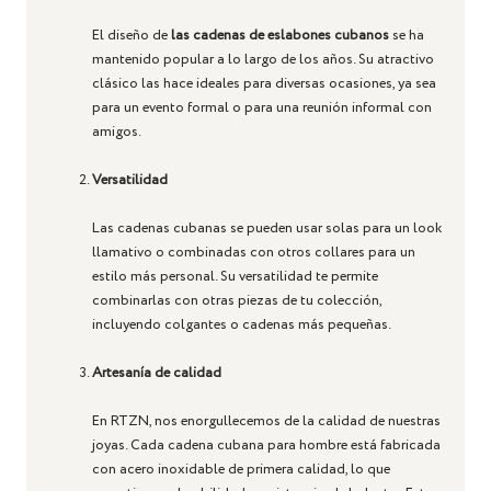
El diseño de
las cadenas de eslabones cubanos
se ha
mantenido popular a lo largo de los años. Su atractivo
clásico las hace ideales para diversas ocasiones, ya sea
para un evento formal o para una reunión informal con
amigos.
Versatilidad
Las cadenas cubanas se pueden usar solas para un look
llamativo o combinadas con otros collares para un
estilo más personal. Su versatilidad te permite
combinarlas con otras piezas de tu colección,
incluyendo colgantes o cadenas más pequeñas.
Artesanía de calidad
En RTZN, nos enorgullecemos de la calidad de nuestras
joyas. Cada cadena cubana para hombre está fabricada
con acero inoxidable de primera calidad, lo que