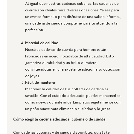
Al igual que nuestras cadenas cubanas, las cadenas de
cuerda son ideales para diversas ocasiones. Ya sea para
un evento formal o para disfrutar de una salida informal,
una cadena de cuerda complementará tu atuendo a la
perfección.
Material de calidad
Nuestras cadenas de cuerda para hombre están
fabricadas en acero inoxidable de alta calidad. Esto
garantiza durabilidad y un brillo duradero,
convirtiéndolas en una excelente adición a su colección
de joyas.
Fácil de mantener
Mantener la calidad de tus collares de cadena es
sencillo. Con el cuidado adecuado, puedes mantenerlos
como nuevos durante años. Límpialos regularmente con
un paño suave para eliminar la suciedad y la grasa.
Cómo elegir la cadena adecuada: cubana o de cuerda
Con cadenas cubanas y de cuerda disponibles, quizás te