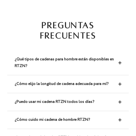
PREGUNTAS
FRECUENTES
¿Qué tipos de cadenas para hombre están disponibles en
RTZN?
¿Cómo elijo la longitud de cadena adecuada para mí?
¿Puedo usar mi cadena RTZN todos los días?
¿Cómo cuido mi cadena de hombre RTZN?