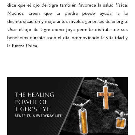
dice que el ojo de tigre también favorece la salud física.
Muchos creen que la piedra puede ayudar a la
desintoxicación y mejorar los niveles generales de energía.
Usar el ojo de tigre como joya permite disfrutar de sus
beneficios durante todo el día, promoviendo la vitalidad y
la fuerza física.