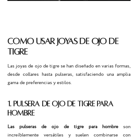
CÓMO USAR JOYAS DE OJO DE
TIGRE
Las joyas de ojo de tigre se han diseñado en varias formas,
desde collares hasta pulseras, satisfaciendo una amplia
gama de preferencias y estilos.
1. PULSERA DE OJO DE TIGRE PARA
HOMBRE
Las pulseras de ojo de tigre para hombre
son
increíblemente versátiles y suelen combinarse con