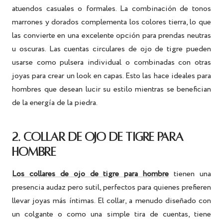
atuendos casuales o formales. La combinación de tonos
marrones y dorados complementa los colores tierra, lo que
las convierte en una excelente opción para prendas neutras
u oscuras. Las cuentas circulares de ojo de tigre pueden
usarse como pulsera individual o combinadas con otras
joyas para crear un look en capas. Esto las hace ideales para
hombres que desean lucir su estilo mientras se benefician
de la energía de la piedra.
2. COLLAR DE OJO DE TIGRE PARA
HOMBRE
Los collares de ojo de tigre para hombre
tienen una
presencia audaz pero sutil, perfectos para quienes prefieren
llevar joyas más íntimas. El collar, a menudo diseñado con
un colgante o como una simple tira de cuentas, tiene