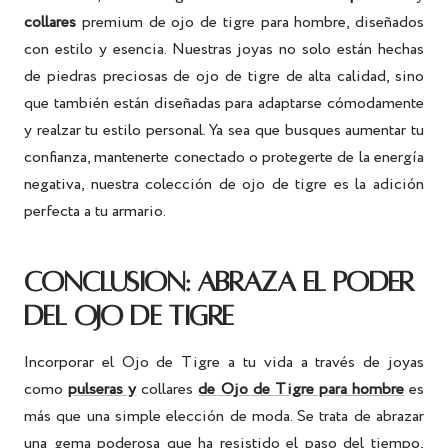
collares
premium de ojo de tigre
para hombre, diseñados
con estilo y esencia. Nuestras joyas no solo están hechas
de piedras preciosas de ojo de tigre de alta calidad, sino
que también están diseñadas para adaptarse cómodamente
y realzar tu estilo personal. Ya sea que busques aumentar tu
confianza, mantenerte conectado o protegerte de la energía
negativa, nuestra colección de ojo de tigre es la adición
perfecta a tu armario.
CONCLUSIÓN: ABRAZA EL PODER
DEL OJO DE TIGRE
Incorporar el Ojo de Tigre a tu vida a través de joyas
como
pulseras y
collares
de Ojo de Tigre para hombre
es
más que una simple elección de moda. Se trata de abrazar
una gema poderosa que ha resistido el paso del tiempo,