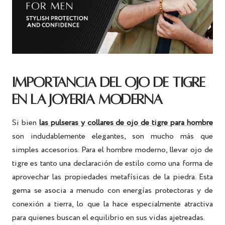
IMPORTANCIA DEL OJO DE TIGRE
EN LA JOYERÍA MODERNA
Si bien
las pulseras y collares de ojo de tigre para hombre
son indudablemente elegantes, son mucho más que
simples accesorios. Para el hombre moderno, llevar ojo de
tigre es tanto una declaración de estilo como una forma de
aprovechar las propiedades metafísicas de la piedra. Esta
gema se asocia a menudo con energías protectoras y de
conexión a tierra, lo que la hace especialmente atractiva
para quienes buscan el equilibrio en sus vidas ajetreadas.