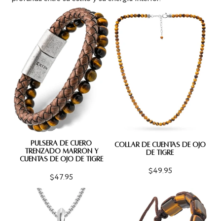
PULSERA DE CUERO
COLLAR DE CUENTAS DE OJO
TRENZADO MARRÓN Y
DE TIGRE
CUENTAS DE OJO DE TIGRE
$49.95
$47.95