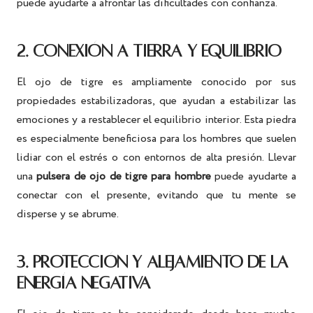
puede ayudarte a afrontar las dificultades con confianza.
2. CONEXIÓN A TIERRA Y EQUILIBRIO
El ojo de tigre es ampliamente conocido por sus
propiedades estabilizadoras, que ayudan a estabilizar las
emociones y a restablecer el equilibrio interior. Esta piedra
es especialmente beneficiosa para los hombres que suelen
lidiar con el estrés o con entornos de alta presión. Llevar
una
pulsera de ojo de tigre para hombre
puede ayudarte a
conectar con el presente, evitando que tu mente se
disperse y se abrume.
3. PROTECCIÓN Y ALEJAMIENTO DE LA
ENERGÍA NEGATIVA