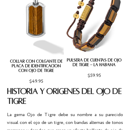
PULSERA DE CUENTAS DE OJO
COLLAR CON COLGANTE DE
DE TIGRE - LA HABANA
PLACA DE IDENTIFICACIÓN
CON OJO DE TIGRE
$59.95
$49.95
HISTORIA Y ORÍGENES DEL OJO DE
TIGRE
La gema Ojo de Tigre debe su nombre a su parecido
visual con el ojo de un tigre, con bandas alternas de tonos