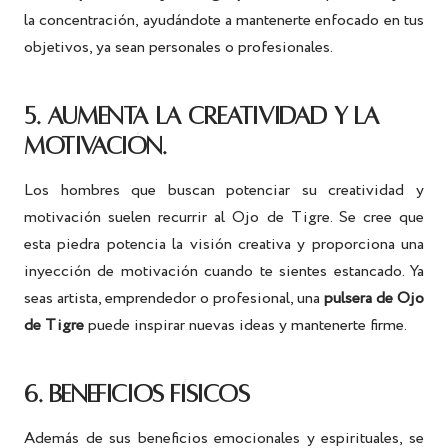
la concentración, ayudándote a mantenerte enfocado en tus
objetivos, ya sean personales o profesionales.
5. AUMENTA LA CREATIVIDAD Y LA
MOTIVACIÓN.
Los hombres que buscan potenciar su creatividad y
motivación suelen recurrir al Ojo de Tigre. Se cree que
esta piedra potencia la visión creativa y proporciona una
inyección de motivación cuando te sientes estancado. Ya
seas artista, emprendedor o profesional, una
pulsera de Ojo
de Tigre
puede inspirar nuevas ideas y mantenerte firme.
6. BENEFICIOS FÍSICOS
Además de sus beneficios emocionales y espirituales, se