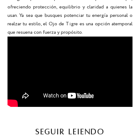
ofreciendo protección, equilibrio y claridad a quienes la
usan. Ya sea que busques potenciar tu energía personal o
realzar tu estilo, el Ojo de Tigre es una opción atemporal
que resuena con fuerza y ​​propósito.
SEGUIR LEIENDO