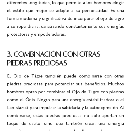
diferentes longitudes, lo que permite a los hombres elegir
el estilo que mejor se adapte a su personalidad. Es una
forma moderna y significativa de incorporar el ojo de tigre
a su ropa diaria, canalizando constantemente sus energías
protectoras y empoderadoras.
3. COMBINACIÓN CON OTRAS
PIEDRAS PRECIOSAS
El Ojo de Tigre también puede combinarse con otras
piedras preciosas para potenciar sus beneficios. Muchos
hombres optan por combinar el Ojo de Tigre con piedras
como el Ónix Negro para una energía estabilizadora o el
Lapislázuli para impulsar la sabiduría y la autoexpresión. Al
combinarse, estas piedras preciosas no solo aportan un
toque de estilo, sino que también crean una sinergia