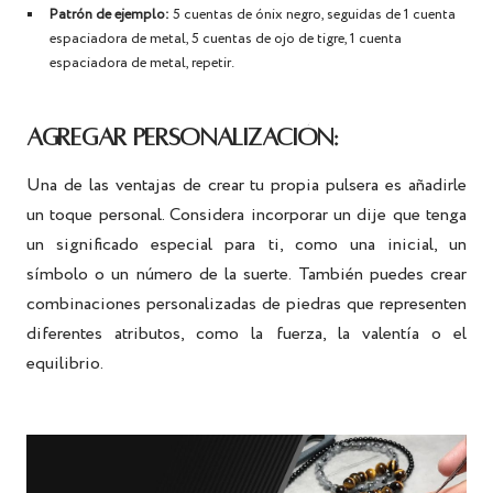
Patrón de ejemplo:
5 cuentas de ónix negro, seguidas de 1 cuenta
espaciadora de metal, 5 cuentas de ojo de tigre, 1 cuenta
espaciadora de metal, repetir.
AGREGAR PERSONALIZACIÓN:
Una de las ventajas de crear tu propia pulsera es añadirle
un toque personal. Considera incorporar un dije que tenga
un significado especial para ti, como una inicial, un
símbolo o un número de la suerte. También puedes crear
combinaciones personalizadas de piedras que representen
diferentes atributos, como la fuerza, la valentía o el
equilibrio.