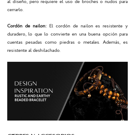
al diseño, pero requiere el uso de broches o nudos para
cerrarlo.
Cordón de nailon:
El cordón de nailon es resistente y
duradero, lo que lo convierte en una buena opción para
cuentas pesadas como piedras o metales. Además, es
resistente al deshilachado.