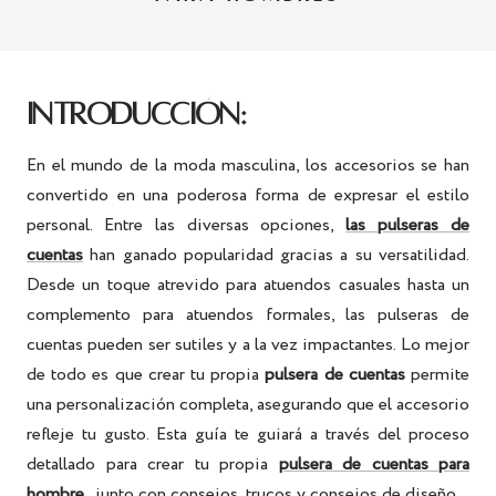
INTRODUCCIÓN:
En el mundo de la moda masculina, los accesorios se han
convertido en una poderosa forma de expresar el estilo
personal. Entre las diversas opciones,
las pulseras de
cuentas
han ganado popularidad gracias a su versatilidad.
Desde un toque atrevido para atuendos casuales hasta un
complemento para atuendos formales, las pulseras de
cuentas pueden ser sutiles y a la vez impactantes. Lo mejor
de todo es que crear tu propia
pulsera de cuentas
permite
una personalización completa, asegurando que el accesorio
refleje tu gusto. Esta guía te guiará a través del proceso
detallado para crear tu propia
pulsera de cuentas para
hombre
, junto con consejos, trucos y consejos de diseño.