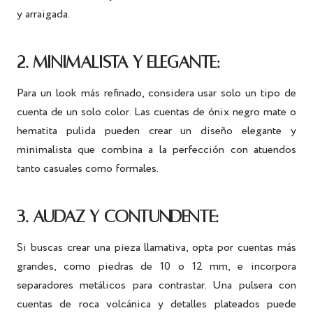
y arraigada.
2. MINIMALISTA Y ELEGANTE:
Para un look más refinado, considera usar solo un tipo de
cuenta de un solo color. Las cuentas de ónix negro mate o
hematita pulida pueden crear un diseño elegante y
minimalista que combina a la perfección con atuendos
tanto casuales como formales.
3. AUDAZ Y CONTUNDENTE:
Si buscas crear una pieza llamativa, opta por cuentas más
grandes, como piedras de 10 o 12 mm, e incorpora
separadores metálicos para contrastar. Una pulsera con
cuentas de roca volcánica y detalles plateados puede