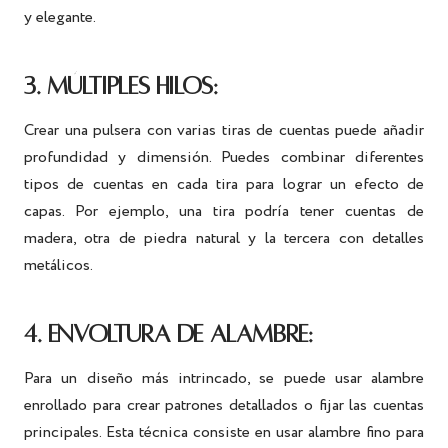
y elegante.
3. MÚLTIPLES HILOS:
Crear una pulsera con varias tiras de cuentas puede añadir
profundidad y dimensión. Puedes combinar diferentes
tipos de cuentas en cada tira para lograr un efecto de
capas. Por ejemplo, una tira podría tener cuentas de
madera, otra de piedra natural y la tercera con detalles
metálicos.
4. ENVOLTURA DE ALAMBRE:
Para un diseño más intrincado, se puede usar alambre
enrollado para crear patrones detallados o fijar las cuentas
principales. Esta técnica consiste en usar alambre fino para