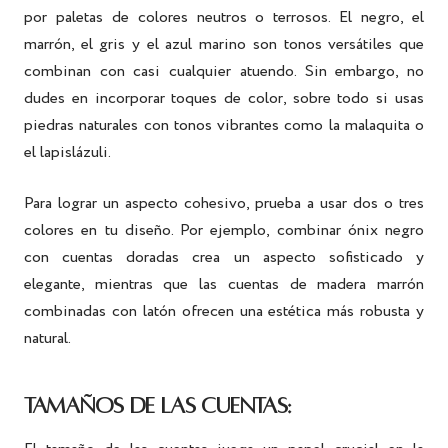
por paletas de colores neutros o terrosos. El negro, el
marrón, el gris y el azul marino son tonos versátiles que
combinan con casi cualquier atuendo. Sin embargo, no
dudes en incorporar toques de color, sobre todo si usas
piedras naturales con tonos vibrantes como la malaquita o
el lapislázuli.
Para lograr un aspecto cohesivo, prueba a usar dos o tres
colores en tu diseño. Por ejemplo, combinar ónix negro
con cuentas doradas crea un aspecto sofisticado y
elegante, mientras que las cuentas de madera marrón
combinadas con latón ofrecen una estética más robusta y
natural.
TAMAÑOS DE LAS CUENTAS: