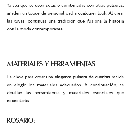
Ya sea que se usen solas o combinadas con otras pulseras,
añaden un toque de personalidad a cualquier look. Al crear
las tuyas, continúas una tradición que fusiona la historia
con la moda contemporánea.
MATERIALES Y HERRAMIENTAS
La clave para crear una
elegante pulsera de cuentas
reside
en elegir los materiales adecuados. A continuación, se
detallan las herramientas y materiales esenciales que
necesitarás:
ROSARIO: