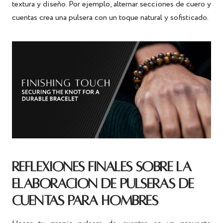
textura y diseño. Por ejemplo, alternar secciones de cuero y
cuentas crea una pulsera con un toque natural y sofisticado.
REFLEXIONES FINALES SOBRE LA
ELABORACIÓN DE PULSERAS DE
CUENTAS PARA HOMBRES