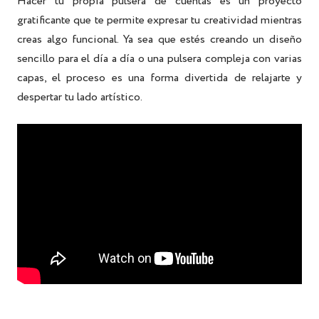
Hacer tu propia pulsera de cuentas es un proyecto
gratificante que te permite expresar tu creatividad mientras
creas algo funcional. Ya sea que estés creando un diseño
sencillo para el día a día o una pulsera compleja con varias
capas, el proceso es una forma divertida de relajarte y
despertar tu lado artístico.