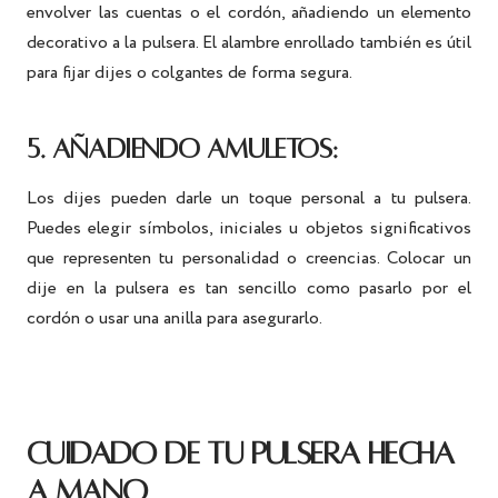
envolver las cuentas o el cordón, añadiendo un elemento
decorativo a la pulsera. El alambre enrollado también es útil
para fijar dijes o colgantes de forma segura.
5. AÑADIENDO AMULETOS:
Los dijes pueden darle un toque personal a tu pulsera.
Puedes elegir símbolos, iniciales u objetos significativos
que representen tu personalidad o creencias. Colocar un
dije en la pulsera es tan sencillo como pasarlo por el
cordón o usar una anilla para asegurarlo.
CUIDADO DE TU PULSERA HECHA
A MANO