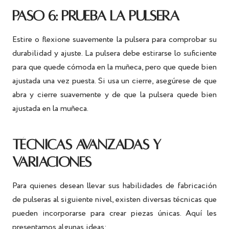
PASO 6: PRUEBA LA PULSERA
Estire o flexione suavemente la pulsera para comprobar su
durabilidad y ajuste. La pulsera debe estirarse lo suficiente
para que quede cómoda en la muñeca, pero que quede bien
ajustada una vez puesta. Si usa un cierre, asegúrese de que
abra y cierre suavemente y de que la pulsera quede bien
ajustada en la muñeca.
TÉCNICAS AVANZADAS Y
VARIACIONES
Para quienes desean llevar sus habilidades de fabricación
de pulseras al siguiente nivel, existen diversas técnicas que
pueden incorporarse para crear piezas únicas. Aquí les
presentamos algunas ideas: