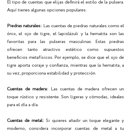
El tipo de cuentas que elijas definirá el estilo de la pulsera.
Aquí tienes algunas opciones populares:
Piedras naturales:
Las cuentas de piedras naturales como el
ónix, el ojo de tigre, el lapislázuli y la hematita son las
favoritas para las pulseras masculinas. Estas piedras
ofrecen tanto atractivo estético como supuestos
beneficios metafísicos. Por ejemplo, se dice que el ojo de
tigre aporta coraje y confianza, mientras que la hematita, a
su vez, proporciona estabilidad y protección.
Cuentas de madera:
Las cuentas de madera ofrecen un
toque rústico y resistente. Son ligeras y cómodas, ideales
para el día a día.
Cuentas de metal:
Si quieres añadir un toque elegante y
moderno, considera incorporar cuentas de metal a tu