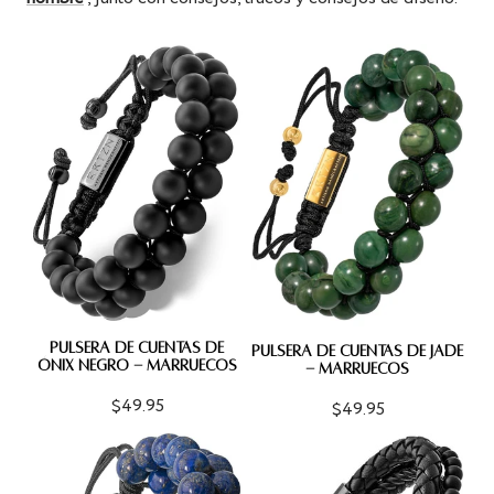
PULSERA DE CUENTAS DE
PULSERA DE CUENTAS DE JADE
ÓNIX NEGRO - MARRUECOS
- MARRUECOS
$49.95
$49.95