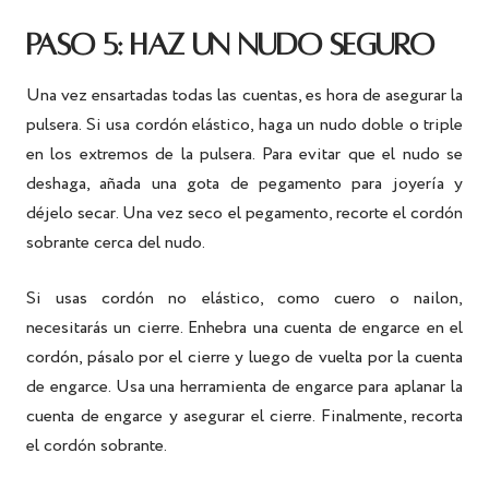
PASO 5: HAZ UN NUDO SEGURO
Una vez ensartadas todas las cuentas, es hora de asegurar la
pulsera. Si usa cordón elástico, haga un nudo doble o triple
en los extremos de la pulsera. Para evitar que el nudo se
deshaga, añada una gota de pegamento para joyería y
déjelo secar. Una vez seco el pegamento, recorte el cordón
sobrante cerca del nudo.
Si usas cordón no elástico, como cuero o nailon,
necesitarás un cierre. Enhebra una cuenta de engarce en el
cordón, pásalo por el cierre y luego de vuelta por la cuenta
de engarce. Usa una herramienta de engarce para aplanar la
cuenta de engarce y asegurar el cierre. Finalmente, recorta
el cordón sobrante.