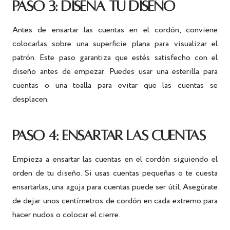
PASO 3: DISEÑA TU DISEÑO
Antes de ensartar las cuentas en el cordón, conviene
colocarlas sobre una superficie plana para visualizar el
patrón. Este paso garantiza que estés satisfecho con el
diseño antes de empezar. Puedes usar una esterilla para
cuentas o una toalla para evitar que las cuentas se
desplacen.
PASO 4: ENSARTAR LAS CUENTAS
Empieza a ensartar las cuentas en el cordón siguiendo el
orden de tu diseño. Si usas cuentas pequeñas o te cuesta
ensartarlas, una aguja para cuentas puede ser útil. Asegúrate
de dejar unos centímetros de cordón en cada extremo para
hacer nudos o colocar el cierre.