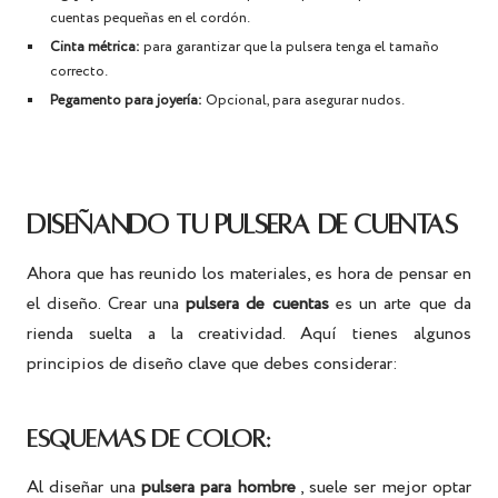
cuentas pequeñas en el cordón.
Cinta métrica:
para garantizar que la pulsera tenga el tamaño
correcto.
Pegamento para joyería:
Opcional, para asegurar nudos.
DISEÑANDO TU PULSERA DE CUENTAS
Ahora que has reunido los materiales, es hora de pensar en
el diseño. Crear una
pulsera de cuentas
es un arte que da
rienda suelta a la creatividad. Aquí tienes algunos
principios de diseño clave que debes considerar:
ESQUEMAS DE COLOR:
Al diseñar una
pulsera para hombre
, suele ser mejor optar