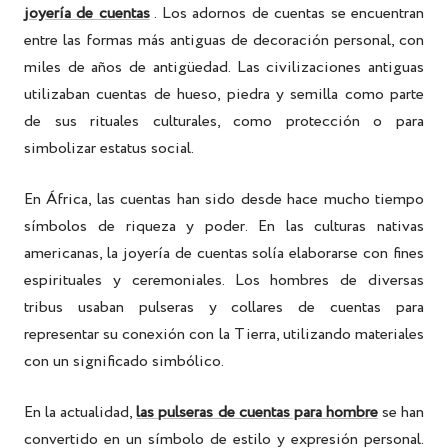
joyería de cuentas
. Los adornos de cuentas se encuentran
entre las formas más antiguas de decoración personal, con
miles de años de antigüedad. Las civilizaciones antiguas
utilizaban cuentas de hueso, piedra y semilla como parte
de sus rituales culturales, como protección o para
simbolizar estatus social.
En África, las cuentas han sido desde hace mucho tiempo
símbolos de riqueza y poder. En las culturas nativas
americanas, la joyería de cuentas solía elaborarse con fines
espirituales y ceremoniales. Los hombres de diversas
tribus usaban pulseras y collares de cuentas para
representar su conexión con la Tierra, utilizando materiales
con un significado simbólico.
En la actualidad,
las pulseras de cuentas para hombre
se han
convertido en un símbolo de estilo y expresión personal.