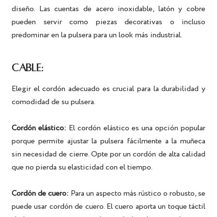
diseño. Las cuentas de acero inoxidable, latón y cobre
pueden servir como piezas decorativas o incluso
predominar en la pulsera para un look más industrial.
CABLE:
Elegir el cordón adecuado es crucial para la durabilidad y
comodidad de su pulsera.
Cordón elástico:
El cordón elástico es una opción popular
porque permite ajustar la pulsera fácilmente a la muñeca
sin necesidad de cierre. Opte por un cordón de alta calidad
que no pierda su elasticidad con el tiempo.
Cordón de cuero:
Para un aspecto más rústico o robusto, se
puede usar cordón de cuero. El cuero aporta un toque táctil