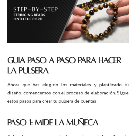
GUÍA PASO A PASO PARA HACER
LA PULSERA
Ahora que has elegido los materiales y planificado tu
diseño, comencemos con el proceso de elaboración. Sigue
estos pasos para crear tu pulsera de cuentas:
PASO 1: MIDE LA MUÑECA