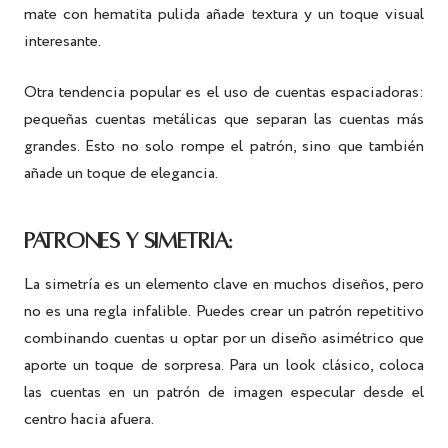
mate con hematita pulida añade textura y un toque visual
interesante.
Otra tendencia popular es el uso de cuentas espaciadoras:
pequeñas cuentas metálicas que separan las cuentas más
grandes. Esto no solo rompe el patrón, sino que también
añade un toque de elegancia.
PATRONES Y SIMETRÍA:
La simetría es un elemento clave en muchos diseños, pero
no es una regla infalible. Puedes crear un patrón repetitivo
combinando cuentas u optar por un diseño asimétrico que
aporte un toque de sorpresa. Para un look clásico, coloca
las cuentas en un patrón de imagen especular desde el
centro hacia afuera.