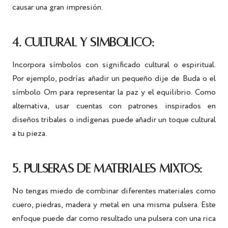
causar una gran impresión.
4. CULTURAL Y SIMBÓLICO:
Incorpora símbolos con significado cultural o espiritual.
Por ejemplo, podrías añadir un pequeño dije de Buda o el
símbolo Om para representar la paz y el equilibrio. Como
alternativa, usar cuentas con patrones inspirados en
diseños tribales o indígenas puede añadir un toque cultural
a tu pieza.
5. PULSERAS DE MATERIALES MIXTOS:
No tengas miedo de combinar diferentes materiales como
cuero, piedras, madera y metal en una misma pulsera. Este
enfoque puede dar como resultado una pulsera con una rica