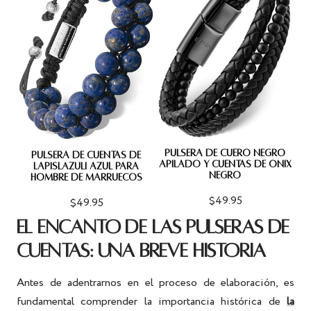
PULSERA DE CUERO NEGRO
PULSERA DE CUENTAS DE
APILADO Y CUENTAS DE ÓNIX
LAPISLÁZULI AZUL PARA
NEGRO
HOMBRE DE MARRUECOS
$49.95
$49.95
EL ENCANTO DE LAS PULSERAS DE
CUENTAS: UNA BREVE HISTORIA
Antes de adentrarnos en el proceso de elaboración, es
fundamental comprender la importancia histórica de
la