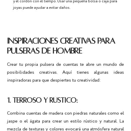
y el cordón con el tiempo. Usar una pequeña bolsa o caja para
joyas puede ayudar a evitar daños.
INSPIRACIONES CREATIVAS PARA
PULSERAS DE HOMBRE
Crear tu propia pulsera de cuentas te abre un mundo de
posibilidades creativas. Aquí tienes algunas ideas
inspiradoras para que despiertes tu creatividad:
1. TERROSO Y RÚSTICO:
Combina cuentas de madera con piedras naturales como el
jaspe o el ágata para crear un estilo rústico y natural. La
mezcla de texturas y colores evocará una atmósfera natural