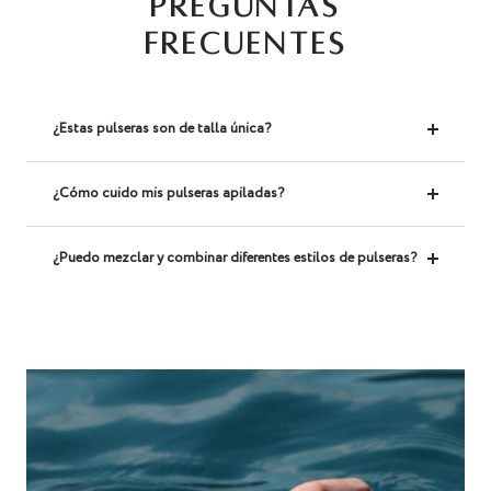
PREGUNTAS
FRECUENTES
¿Estas pulseras son de talla única?
¿Cómo cuido mis pulseras apiladas?
¿Puedo mezclar y combinar diferentes estilos de pulseras?