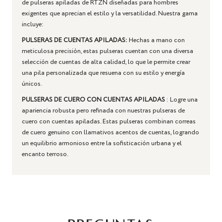
de pulseras apiladas de RTZN diseñadas para hombres
exigentes que aprecian el estilo y la versatilidad. Nuestra gama
incluye:
PULSERAS DE CUENTAS APILADAS:
Hechas a mano con
meticulosa precisión, estas pulseras cuentan con una diversa
selección de cuentas de alta calidad, lo que le permite crear
una pila personalizada que resuena con su estilo y energía
únicos.
PULSERAS DE CUERO CON CUENTAS APILADAS
: Logre una
apariencia robusta pero refinada con nuestras pulseras de
cuero con cuentas apiladas. Estas pulseras combinan correas
de cuero genuino con llamativos acentos de cuentas, logrando
un equilibrio armonioso entre la sofisticación urbana y el
encanto terroso.