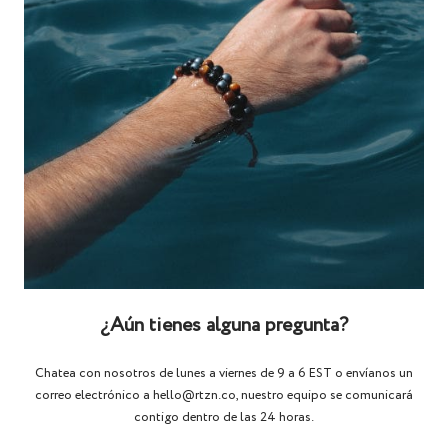
¿Aún tienes alguna pregunta?
Chatea con nosotros de lunes a viernes de 9 a 6 EST o envíanos un
correo electrónico a hello@rtzn.co, nuestro equipo se comunicará
contigo dentro de las 24 horas.