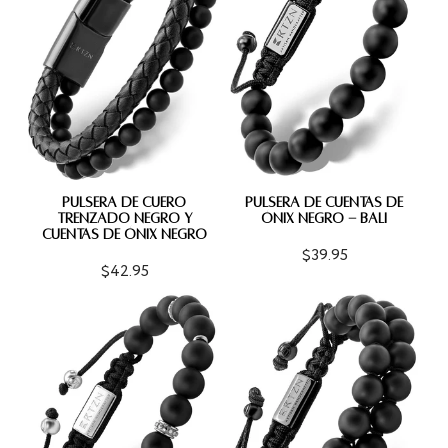
PULSERA DE CUERO
PULSERA DE CUENTAS DE
TRENZADO NEGRO Y
ÓNIX NEGRO - BALI
CUENTAS DE ÓNIX NEGRO
$39.95
$42.95