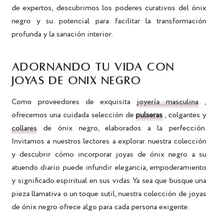
de expertos, descubrimos los poderes curativos del ónix
negro y su potencial para facilitar la transformación
profunda y la sanación interior.
ADORNANDO TU VIDA CON
JOYAS DE ÓNIX NEGRO
Como proveedores de exquisita
joyería masculina
,
ofrecemos una cuidada selección de
pulseras
, colgantes y
collares
de ónix negro, elaborados a la perfección.
Invitamos a nuestros lectores a explorar nuestra colección
y descubrir cómo incorporar joyas de ónix negro a su
atuendo diario puede infundir elegancia, empoderamiento
y significado espiritual en sus vidas. Ya sea que busque una
pieza llamativa o un toque sutil, nuestra colección de joyas
de ónix negro ofrece algo para cada persona exigente.