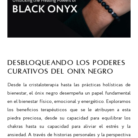
DESBLOQUEANDO LOS PODERES
CURATIVOS DEL ÓNIX NEGRO
Desde la cristaloterapia hasta las prácticas holísticas de
bienestar, el ónix negro desempeña un papel fundamental
en el bienestar físico, emocional y energético. Exploramos
los beneficios terapéuticos que se le atribuyen a esta
piedra preciosa, desde su capacidad para equilibrar los
chakras hasta su capacidad para aliviar el estrés y la
ansiedad. A través de historias personales y la perspectiva