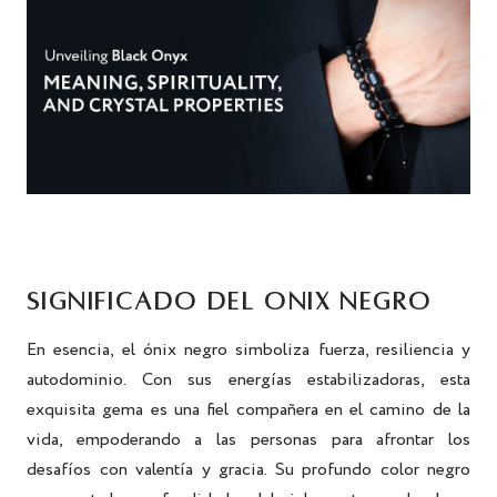
SIGNIFICADO DEL ÓNIX NEGRO
En esencia, el ónix negro simboliza fuerza, resiliencia y
autodominio. Con sus energías estabilizadoras, esta
exquisita gema es una fiel compañera en el camino de la
vida, empoderando a las personas para afrontar los
desafíos con valentía y gracia. Su profundo color negro