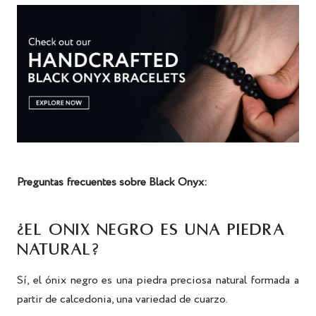
Preguntas frecuentes sobre Black Onyx:
¿EL ÓNIX NEGRO ES UNA PIEDRA
NATURAL?
Sí, el ónix negro es una piedra preciosa natural formada a
partir de calcedonia, una variedad de cuarzo.