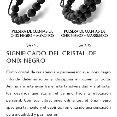
PULSERA DE CUENTAS DE
PULSERA DE CUENTAS DE
ÓNIX NEGRO - MYKONOS
ÓNIX NEGRO - MARRUECOS
$47.95
$49.95
SIGNIFICADO DEL CRISTAL DE
ÓNIX NEGRO
Como cristal de resistencia y perseverancia, el ónix negro
infunde determinación y disciplina en quien lo porta.
Anima a mantenerse firme ante la adversidad y a afrontar
los desafíos que allanan el camino hacia la evolución
personal. Con sus vibraciones calmantes, el ónix negro
apacigua la mente y el espíritu, fomentando una sensación
de tranquilidad y paz interior.