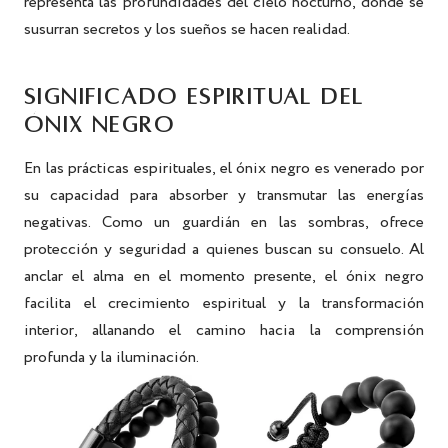
representa las profundidades del cielo nocturno, donde se
susurran secretos y los sueños se hacen realidad.
SIGNIFICADO ESPIRITUAL DEL
ÓNIX NEGRO
En las prácticas espirituales, el ónix negro es venerado por
su capacidad para absorber y transmutar las energías
negativas. Como un guardián en las sombras, ofrece
protección y seguridad a quienes buscan su consuelo. Al
anclar el alma en el momento presente, el ónix negro
facilita el crecimiento espiritual y la transformación
interior, allanando el camino hacia la comprensión
profunda y la iluminación.