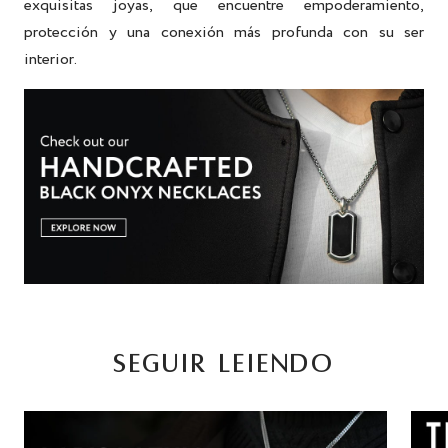
exquisitas joyas, que encuentre empoderamiento,
protección y una conexión más profunda con su ser
interior.
SEGUIR LEIENDO