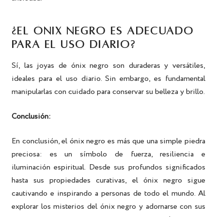
¿EL ÓNIX NEGRO ES ADECUADO
PARA EL USO DIARIO?
Sí, las joyas de ónix negro son duraderas y versátiles,
ideales para el uso diario. Sin embargo, es fundamental
manipularlas con cuidado para conservar su belleza y brillo.
Conclusión:
En conclusión, el ónix negro es más que una simple piedra
preciosa: es un símbolo de fuerza, resiliencia e
iluminación espiritual. Desde sus profundos significados
hasta sus propiedades curativas, el ónix negro sigue
cautivando e inspirando a personas de todo el mundo. Al
explorar los misterios del ónix negro y adornarse con sus