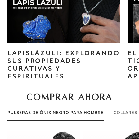
LAPISLÁZULI: EXPLORANDO
EL
SUS PROPIEDADES
TI
CURATIVAS Y
OR
ESPIRITUALES
AP
COMPRAR AHORA
PULSERAS DE ÓNIX NEGRO PARA HOMBRE
COLLARES