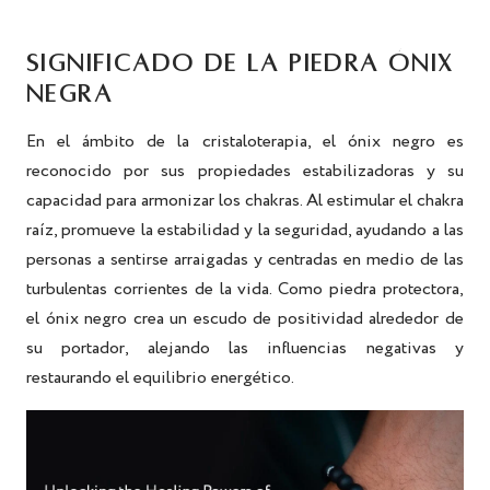
SIGNIFICADO DE LA PIEDRA ÓNIX
NEGRA
En el ámbito de la cristaloterapia, el ónix negro es
reconocido por sus propiedades estabilizadoras y su
capacidad para armonizar los chakras. Al estimular el chakra
raíz, promueve la estabilidad y la seguridad, ayudando a las
personas a sentirse arraigadas y centradas en medio de las
turbulentas corrientes de la vida. Como piedra protectora,
el ónix negro crea un escudo de positividad alrededor de
su portador, alejando las influencias negativas y
restaurando el equilibrio energético.