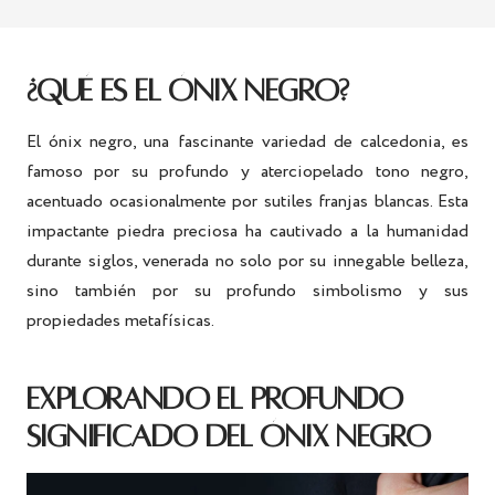
¿QUÉ ES EL ÓNIX NEGRO?
El ónix negro, una fascinante variedad de calcedonia, es
famoso por su profundo y aterciopelado tono negro,
acentuado ocasionalmente por sutiles franjas blancas. Esta
impactante piedra preciosa ha cautivado a la humanidad
durante siglos, venerada no solo por su innegable belleza,
sino también por su profundo simbolismo y sus
propiedades metafísicas.
EXPLORANDO EL PROFUNDO
SIGNIFICADO DEL ÓNIX NEGRO