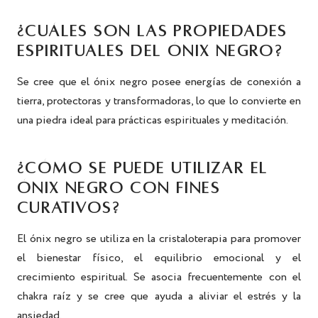
¿CUÁLES SON LAS PROPIEDADES
ESPIRITUALES DEL ÓNIX NEGRO?
Se cree que el ónix negro posee energías de conexión a
tierra, protectoras y transformadoras, lo que lo convierte en
una piedra ideal para prácticas espirituales y meditación.
¿CÓMO SE PUEDE UTILIZAR EL
ÓNIX NEGRO CON FINES
CURATIVOS?
El ónix negro se utiliza en la cristaloterapia para promover
el bienestar físico, el equilibrio emocional y el
crecimiento espiritual. Se asocia frecuentemente con el
chakra raíz y se cree que ayuda a aliviar el estrés y la
ansiedad.