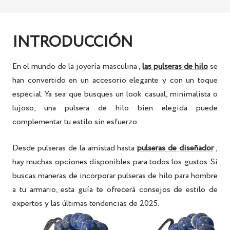
INTRODUCCIÓN
En el mundo de
la joyería masculina
,
las pulseras de hilo
se
han convertido en un accesorio elegante y con un toque
especial. Ya sea que busques un look casual, minimalista o
lujoso, una
pulsera de hilo
bien elegida
puede
complementar tu estilo sin esfuerzo.
Desde
pulseras de la amistad
hasta
pulseras de diseñador
,
hay muchas opciones disponibles para todos los gustos. Si
buscas maneras de incorporar
pulseras de hilo para hombre
a tu armario, esta guía te ofrecerá consejos de estilo de
expertos y las últimas tendencias de 2025.