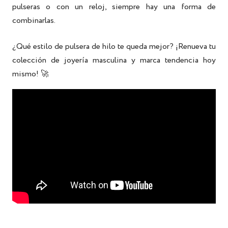
pulseras o con un reloj, siempre hay una forma de
combinarlas.
¿Qué estilo de pulsera de hilo te queda mejor? ¡Renueva tu
colección
de joyería masculina
y marca tendencia hoy
mismo! 🚀