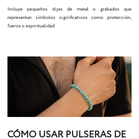
Incluye pequeños dijes de metal o grabados que
representan símbolos significativos como protección,
fuerza o espiritualidad.
CÓMO USAR PULSERAS DE