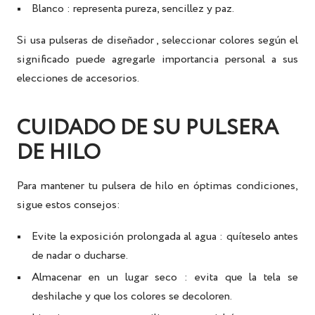
Blanco
: representa pureza, sencillez y paz.
Si usa
pulseras de diseñador
, seleccionar colores según el
significado puede agregarle importancia personal a sus
elecciones de accesorios.
CUIDADO DE SU PULSERA
DE HILO
Para mantener tu
pulsera de hilo
en óptimas condiciones,
sigue estos consejos:
Evite la exposición prolongada al agua
: quíteselo antes
de nadar o ducharse.
Almacenar en un lugar seco
: evita que la tela se
deshilache y que los colores se decoloren.