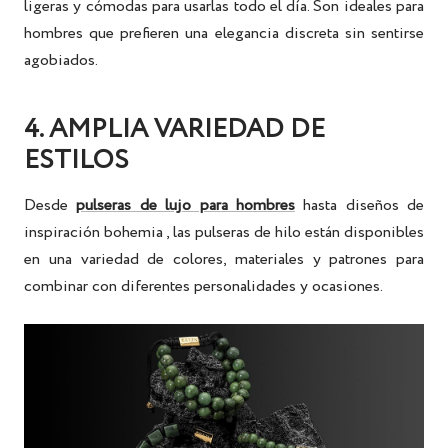
ligeras y cómodas para usarlas todo el día. Son ideales para
hombres que prefieren una elegancia discreta sin sentirse
agobiados.
4. AMPLIA VARIEDAD DE
ESTILOS
Desde
pulseras de lujo para hombres
hasta
diseños de
inspiración bohemia
, las pulseras de hilo están disponibles
en una variedad de colores, materiales y patrones para
combinar con diferentes personalidades y ocasiones.