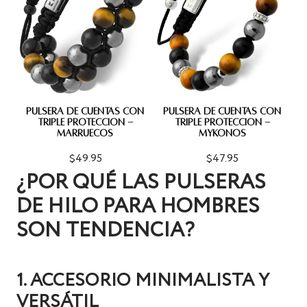
PULSERA DE CUENTAS CON
PULSERA DE CUENTAS CON
TRIPLE PROTECCIÓN -
TRIPLE PROTECCIÓN -
MARRUECOS
MYKONOS
$49.95
$47.95
¿POR QUÉ LAS PULSERAS
DE HILO PARA HOMBRES
SON TENDENCIA?
1. ACCESORIO MINIMALISTA Y
VERSÁTIL