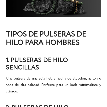
TIPOS DE PULSERAS DE
HILO PARA HOMBRES
1. PULSERAS DE HILO
SENCILLAS
Una pulsera de una sola hebra hecha de algodón, nailon o
seda de alta calidad. Perfecta para un look minimalista y
clásico.