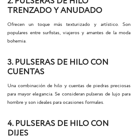
2. PULSERAS DE HILO
TRENZADO Y ANUDADO
Ofrecen un toque más texturizado y artístico. Son
populares entre surfistas, viajeros y amantes de la moda
bohemia.
3. PULSERAS DE HILO CON
CUENTAS
Una combinación de hilo y cuentas de piedras preciosas
para mayor elegancia. Se consideran
pulseras de lujo para
hombre
y son ideales para ocasiones formales.
4. PULSERAS DE HILO CON
DIJES