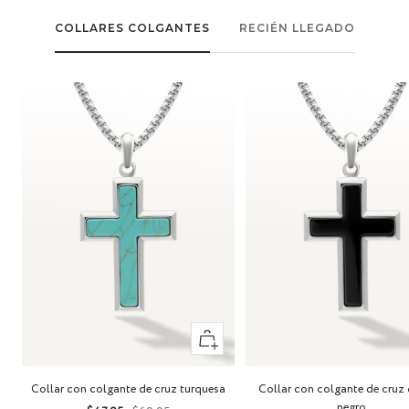
COLLARES COLGANTES
RECIÉN LLEGADO
+
Añadir
Collar con colgante de cruz turquesa
Collar con colgante de cruz 
negro