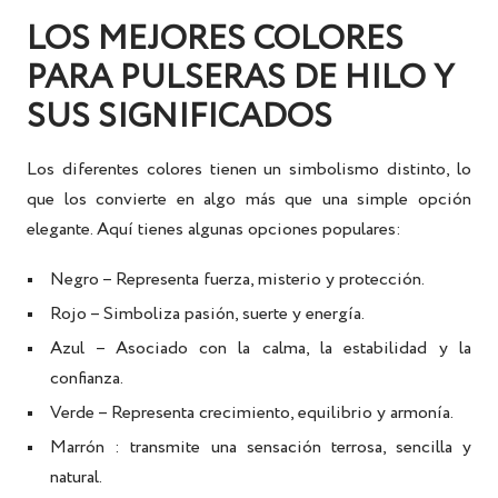
LOS MEJORES COLORES
PARA PULSERAS DE HILO Y
SUS SIGNIFICADOS
Los diferentes colores tienen un simbolismo distinto, lo
que los convierte en algo más que una simple opción
elegante. Aquí tienes algunas opciones populares:
Negro
– Representa fuerza, misterio y protección.
Rojo
– Simboliza pasión, suerte y energía.
Azul
– Asociado con la calma, la estabilidad y la
confianza.
Verde
– Representa crecimiento, equilibrio y armonía.
Marrón
: transmite una sensación terrosa, sencilla y
natural.