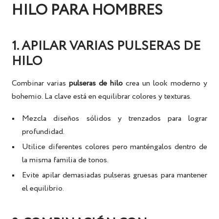
HILO PARA HOMBRES
1. APILAR VARIAS PULSERAS DE
HILO
Combinar varias
pulseras de hilo
crea un look moderno y
bohemio. La clave está en equilibrar colores y texturas.
Mezcla
diseños sólidos y trenzados
para lograr
profundidad.
Utilice
diferentes colores
pero manténgalos dentro de
la misma familia de tonos.
Evite apilar demasiadas pulseras gruesas para mantener
el equilibrio.