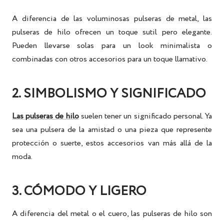
A diferencia de las voluminosas pulseras de metal, las
pulseras de hilo ofrecen un toque sutil pero elegante.
Pueden llevarse solas para un look minimalista o
combinadas con otros accesorios para un toque llamativo.
2. SIMBOLISMO Y SIGNIFICADO
Las pulseras de hilo
suelen tener un significado personal. Ya
sea una
pulsera de la amistad
o una pieza que represente
protección o suerte, estos accesorios van más allá de la
moda.
3. CÓMODO Y LIGERO
A diferencia del metal o el cuero, las pulseras de hilo son