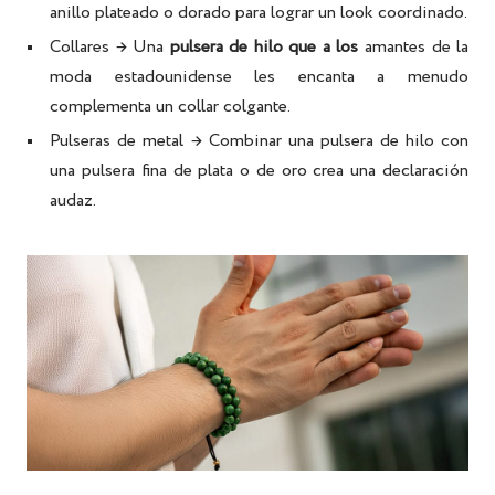
anillo plateado o dorado para lograr un look coordinado.
Collares
→ Una
pulsera de hilo que a los
amantes de la
moda estadounidense les encanta a menudo
complementa un collar colgante.
Pulseras de metal
→ Combinar una pulsera de hilo con
una pulsera fina de plata o de oro crea una declaración
audaz.