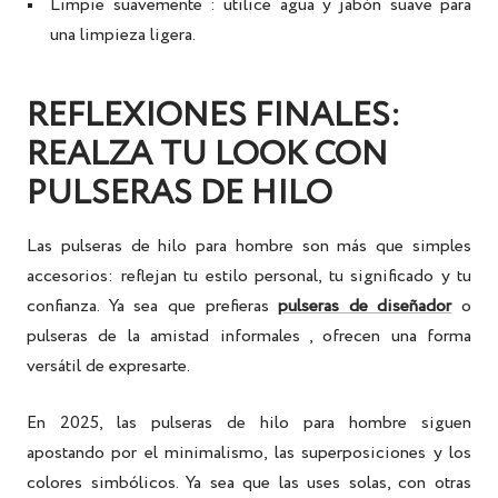
Limpie suavemente
: utilice agua y jabón suave para
una limpieza ligera.
REFLEXIONES FINALES:
REALZA TU LOOK CON
PULSERAS DE HILO
Las pulseras de hilo para hombre son más que simples
accesorios: reflejan tu estilo personal, tu significado y tu
confianza. Ya sea que prefieras
pulseras de diseñador
o
pulseras de la amistad
informales
, ofrecen una forma
versátil de expresarte.
En 2025,
las pulseras de hilo para hombre
siguen
apostando por el minimalismo, las superposiciones y los
colores simbólicos. Ya sea que las uses solas, con otras